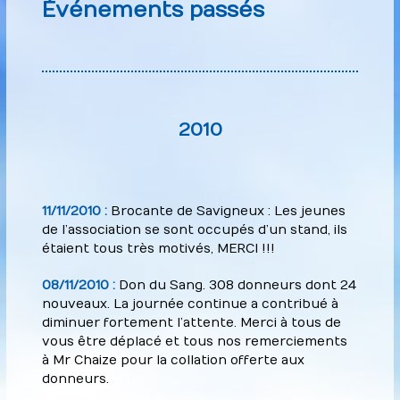
Événements passés
2010
11/11/2010 :
Brocante de Savigneux : Les jeunes
de l’association se sont occupés d’un stand, ils
étaient tous très motivés, MERCI !!!
08/11/2010 :
Don du Sang. 308 donneurs dont 24
nouveaux. La journée continue a contribué à
diminuer fortement l’attente. Merci à tous de
vous être déplacé et tous nos remerciements
à Mr Chaize pour la collation offerte aux
donneurs.