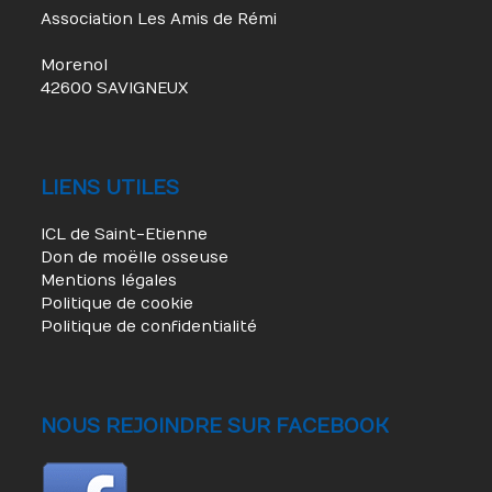
Association Les Amis de Rémi
Morenol
42600 SAVIGNEUX
LIENS UTILES
ICL de Saint-Etienne
Don de moëlle osseuse
Mentions légales
Politique de cookie
Politique de confidentialité
NOUS REJOINDRE SUR FACEBOOK