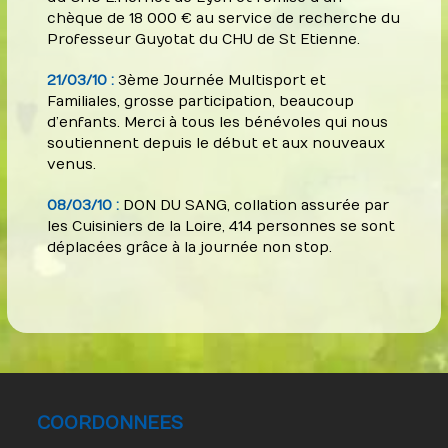
chèque de 18 000 € au service de recherche du
Professeur Guyotat du CHU de St Etienne.
21/03/10 :
3ème Journée Multisport et
Familiales, grosse participation, beaucoup
d’enfants. Merci à tous les bénévoles qui nous
soutiennent depuis le début et aux nouveaux
venus.
08/03/10 :
DON DU SANG, collation assurée par
les Cuisiniers de la Loire, 414 personnes se sont
déplacées grâce à la journée non stop.
COORDONNEES