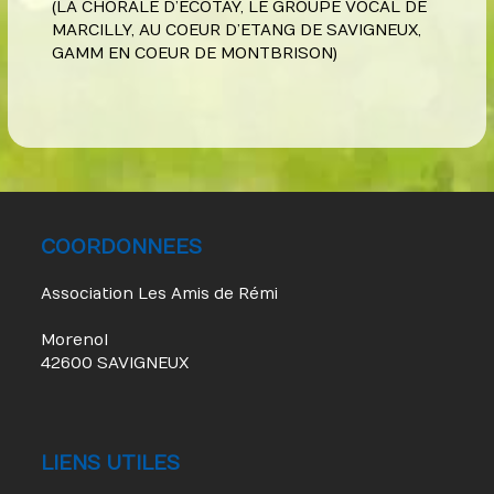
(LA CHORALE D’ECOTAY, LE GROUPE VOCAL DE
MARCILLY, AU COEUR D’ETANG DE SAVIGNEUX,
GAMM EN COEUR DE MONTBRISON)
COORDONNEES
Association Les Amis de Rémi
Morenol
42600 SAVIGNEUX
LIENS UTILES