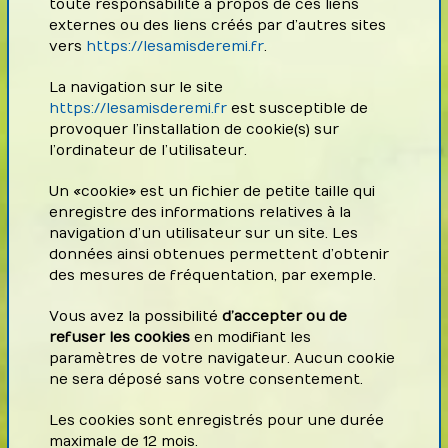
toute responsabilité à propos de ces liens
externes ou des liens créés par d’autres sites
vers
https://lesamisderemi.fr
.
La navigation sur le site
https://lesamisderemi.fr
est susceptible de
provoquer l’installation de cookie(s) sur
l’ordinateur de l’utilisateur.
Un « cookie » est un fichier de petite taille qui
enregistre des informations relatives à la
navigation d’un utilisateur sur un site. Les
données ainsi obtenues permettent d’obtenir
des mesures de fréquentation, par exemple.
Vous avez la possibilité
d’accepter ou de
refuser les cookies
en modifiant les
paramètres de votre navigateur. Aucun cookie
ne sera déposé sans votre consentement.
Les cookies sont enregistrés pour une durée
maximale de 12 mois.