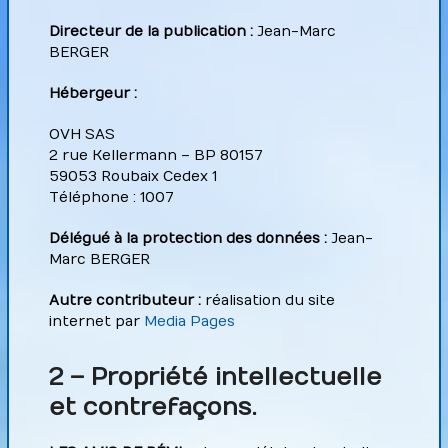
Directeur de la publication :
Jean-Marc
BERGER
Hébergeur :
OVH SAS
2 rue Kellermann – BP 80157
59053 Roubaix Cedex 1
Téléphone : 1007
Délégué à la protection des données :
Jean-
Marc BERGER
Autre contributeur :
réalisation du site
internet par
Media Pages
2 – Propriété intellectuelle
et contrefaçons.