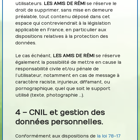
utilisateurs.
LES AMIS DE RÉMI
se réserve le
droit de supprimer, sans mise en demeure
préalable, tout contenu déposé dans cet
espace qui contreviendrait à la législation
applicable en France, en particulier aux
dispositions relatives à la protection des
données.
Le cas échéant,
LES AMIS DE RÉMI
se réserve
également la possibilité de mettre en cause la
responsabilité civile et/ou pénale de
l’utilisateur, notamment en cas de message à
caractère raciste, injurieux, diffamant, ou
pornographique, quel que soit le support
utilisé (texte, photographie …).
4 – CNIL et gestion des
données personnelles.
Conformément aux dispositions de
la loi 78-17