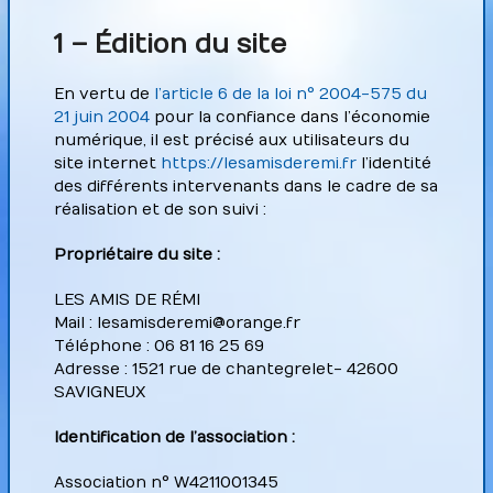
1 – Édition du site
En vertu de
l’article 6 de la loi n° 2004-575 du
21 juin 2004
pour la confiance dans l’économie
numérique, il est précisé aux utilisateurs du
site internet
https://lesamisderemi.fr
l’identité
des différents intervenants dans le cadre de sa
réalisation et de son suivi :
Propriétaire du site :
LES AMIS DE RÉMI
Mail : lesamisderemi@orange.fr
Téléphone : 06 81 16 25 69
Adresse : 1521 rue de chantegrelet- 42600
SAVIGNEUX
Identification de l’association :
Association n° W4211001345