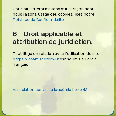
Pour plus d’informations sur la façon dont
nous faisons usage des cookies, lisez notre
Politique de Confidentialité
.
6 – Droit applicable et
attribution de juridiction.
Tout litige en relation avec l’utilisation du site
https://lesamisderemi.fr
est soumis au droit
français.
Association contre la leucémie Loire 42