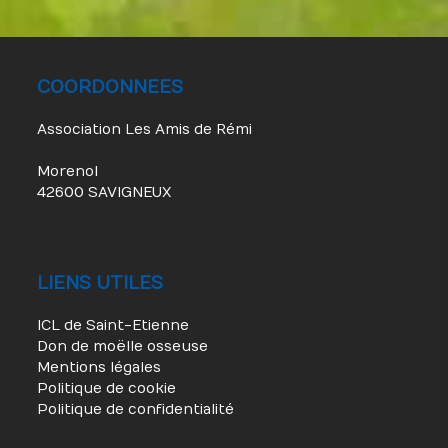
COORDONNEES
Association Les Amis de Rémi
Morenol
42600 SAVIGNEUX
LIENS UTILES
ICL de Saint-Etienne
Don de moëlle osseuse
Mentions légales
Politique de cookie
Politique de confidentialité