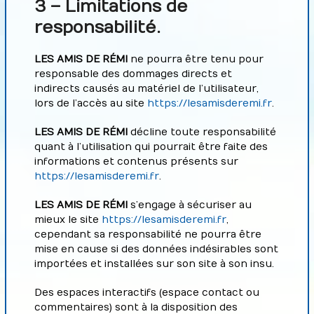
3 – Limitations de
responsabilité.
LES AMIS DE RÉMI
ne pourra être tenu pour
responsable des dommages directs et
indirects causés au matériel de l’utilisateur,
lors de l’accès au site
https://lesamisderemi.fr
.
LES AMIS DE RÉMI
décline toute responsabilité
quant à l’utilisation qui pourrait être faite des
informations et contenus présents sur
https://lesamisderemi.fr
.
LES AMIS DE RÉMI
s’engage à sécuriser au
mieux le site
https://lesamisderemi.fr
,
cependant sa responsabilité ne pourra être
mise en cause si des données indésirables sont
importées et installées sur son site à son insu.
Des espaces interactifs (espace contact ou
commentaires) sont à la disposition des